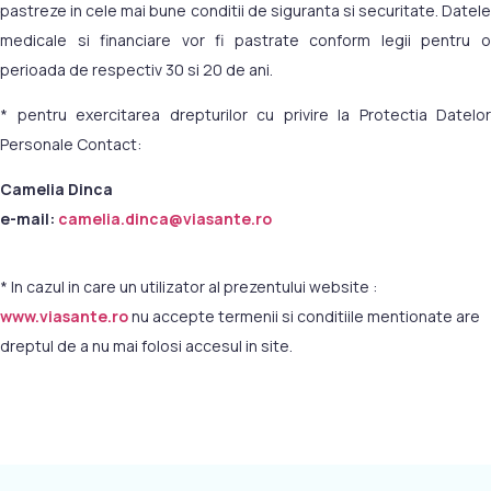
pastreze in cele mai bune conditii de siguranta si securitate. Datele
medicale si financiare vor fi pastrate conform legii pentru o
perioada de respectiv 30 si 20 de ani.
* pentru exercitarea drepturilor cu privire la Protectia Datelor
Personale Contact:
Camelia Dinca
e-mail:
camelia.dinca@viasante.ro
* In cazul in care un utilizator al prezentului website :
www.viasante.ro
nu accepte termenii si conditiile mentionate are
dreptul de a nu mai folosi accesul in site.