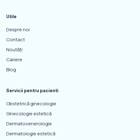
Utile
Despre noi
Contact
Noutăți
Cariere
Blog
Servicii pentru pacienti
Obstetrică ginecologie
Ginecologie estetică
Dermatovenerologie
Dermatologie estetică