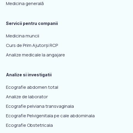
Medicina generală
Servicii pentru companii
Medicina muncii
Curs de Prim Ajutorși RCP
Analize medicale la angajare
Analize si investigatii
Ecografie abdomen total
Analize de laborator
Ecografie pelviana transvaginala
Ecografie Pelvigenitala pe cale abdominala
Ecografie Obstetricala