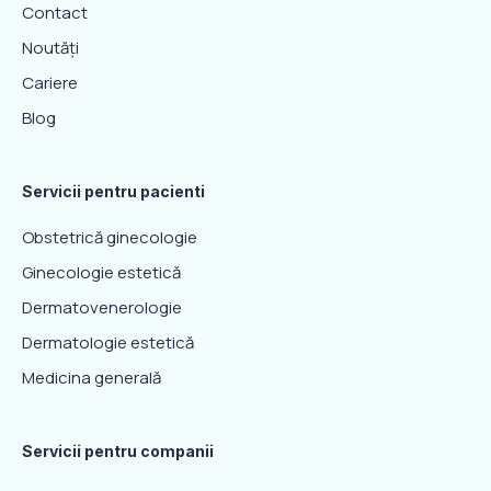
Contact
Noutăți
Cariere
Blog
Servicii pentru pacienti
Obstetrică ginecologie
Ginecologie estetică
Dermatovenerologie
Dermatologie estetică
Medicina generală
Servicii pentru companii