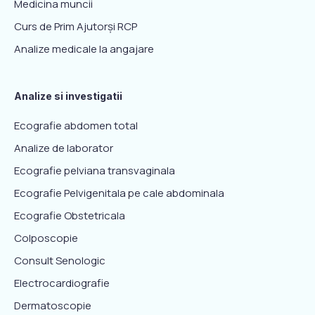
Medicina muncii
Curs de Prim Ajutorși RCP
Analize medicale la angajare
Analize si investigatii
Ecografie abdomen total
Analize de laborator
Ecografie pelviana transvaginala
Ecografie Pelvigenitala pe cale abdominala
Ecografie Obstetricala
Colposcopie
Consult Senologic
Electrocardiografie
Dermatoscopie