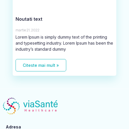
Noutati text
martie 21, 2022
Lorem Ipsum is simply dummy text of the printing
and typesetting industry. Lorem Ipsum has been the
industry’s standard dummy
Citeste mai mult »
Adresa